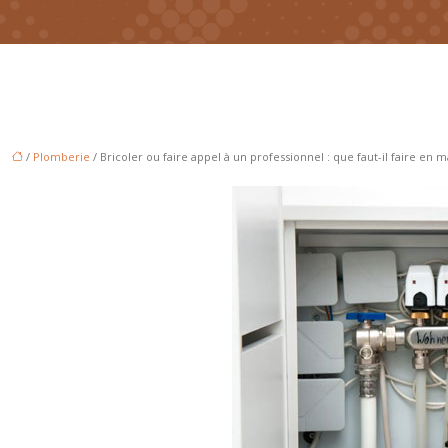
/
Plomberie
/ Bricoler ou faire appel à un professionnel : que faut-il faire en 