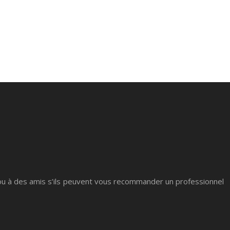
ou à des amis s’ils peuvent vous recommander un professionnel