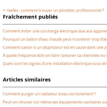
Ixelles : comment trouver un plombier professionnel ?
Fraîchement publiés
Comment éviter une surcharge électrique due aux apparei
Pourquoi un ballon d’eau chaude peut-il contenir trop d’ai
Comment savoir si un disjoncteur est en cause dans une 
À quelle fréquence doit-on faire ramoner sa cheminée ou 
Quels sont les signes d’une installation électrique sous-d
Articles similaires
Comment purger un radiateur à eau correctement ?
Peut-on rénover soi-même ses équipements sanitaires ou f