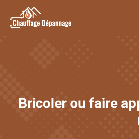
Bricoler ou faire ap