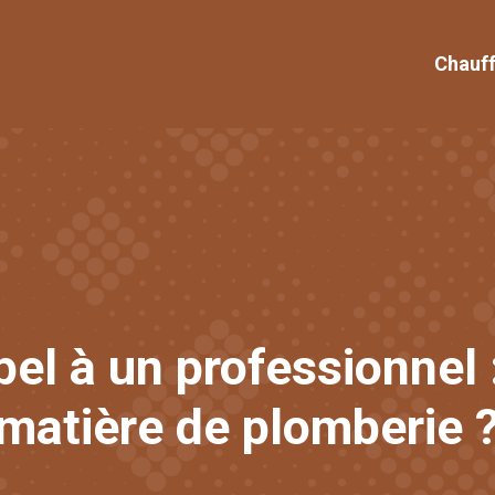
Chauf
pel à un professionnel :
matière de plomberie 