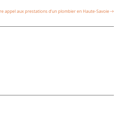
ire appel aux prestations d’un plombier en Haute-Savoie