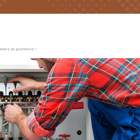
matière de plomberie ?