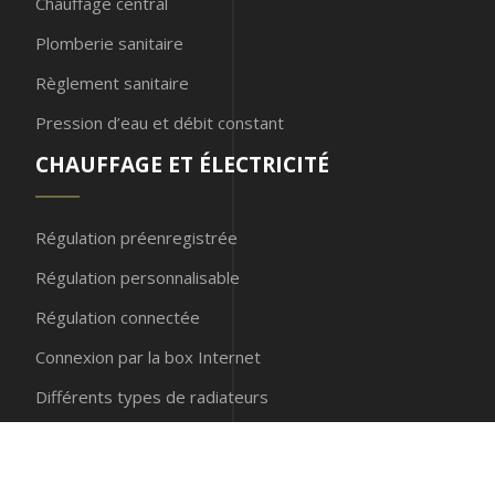
Chauffage central
Plomberie sanitaire
Règlement sanitaire
Pression d’eau et débit constant
CHAUFFAGE ET ÉLECTRICITÉ
Régulation préenregistrée
Régulation personnalisable
Régulation connectée
Connexion par la box Internet
Différents types de radiateurs