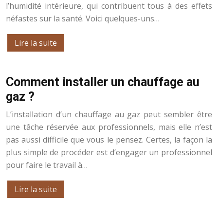
l’humidité intérieure, qui contribuent tous à des effets
néfastes sur la santé. Voici quelques-uns…
Lire la suite
Comment installer un chauffage au
gaz ?
L’installation d’un chauffage au gaz peut sembler être
une tâche réservée aux professionnels, mais elle n’est
pas aussi difficile que vous le pensez. Certes, la façon la
plus simple de procéder est d’engager un professionnel
pour faire le travail à…
Lire la suite