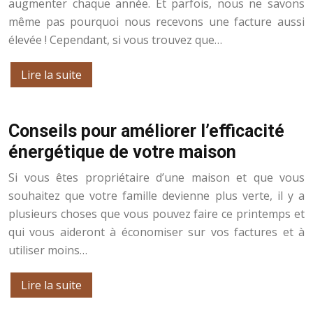
augmenter chaque année. Et parfois, nous ne savons
même pas pourquoi nous recevons une facture aussi
élevée ! Cependant, si vous trouvez que…
Lire la suite
Conseils pour améliorer l’efficacité
énergétique de votre maison
Si vous êtes propriétaire d’une maison et que vous
souhaitez que votre famille devienne plus verte, il y a
plusieurs choses que vous pouvez faire ce printemps et
qui vous aideront à économiser sur vos factures et à
utiliser moins…
Lire la suite