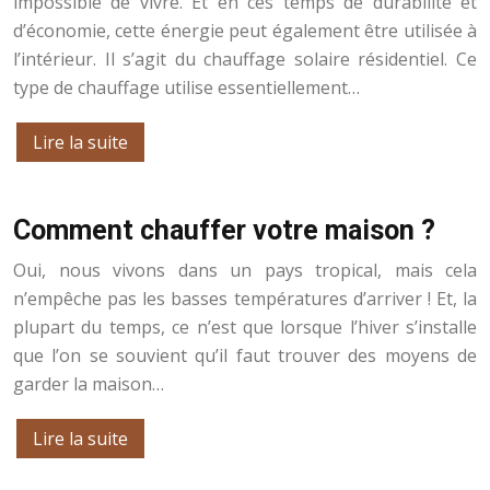
impossible de vivre. Et en ces temps de durabilité et
d’économie, cette énergie peut également être utilisée à
l’intérieur. Il s’agit du chauffage solaire résidentiel. Ce
type de chauffage utilise essentiellement…
Lire la suite
Comment chauffer votre maison ?
Oui, nous vivons dans un pays tropical, mais cela
n’empêche pas les basses températures d’arriver ! Et, la
plupart du temps, ce n’est que lorsque l’hiver s’installe
que l’on se souvient qu’il faut trouver des moyens de
garder la maison…
Lire la suite