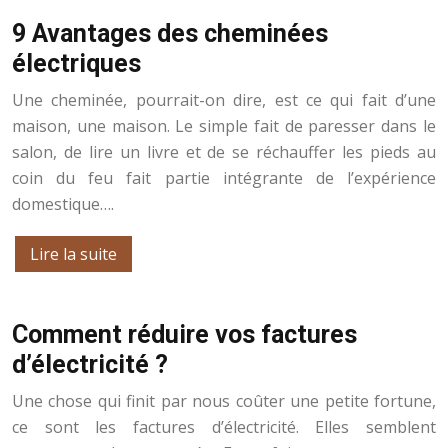
9 Avantages des cheminées
électriques
Une cheminée, pourrait-on dire, est ce qui fait d’une
maison, une maison. Le simple fait de paresser dans le
salon, de lire un livre et de se réchauffer les pieds au
coin du feu fait partie intégrante de l’expérience
domestique….
Lire la suite
Comment réduire vos factures
d’électricité ?
Une chose qui finit par nous coûter une petite fortune,
ce sont les factures d’électricité. Elles semblent