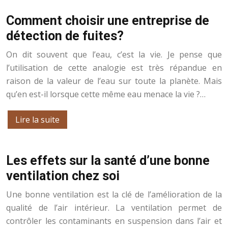
Comment choisir une entreprise de
détection de fuites?
On dit souvent que l’eau, c’est la vie. Je pense que
l’utilisation de cette analogie est très répandue en
raison de la valeur de l’eau sur toute la planète. Mais
qu’en est-il lorsque cette même eau menace la vie ?…
Lire la suite
Les effets sur la santé d’une bonne
ventilation chez soi
Une bonne ventilation est la clé de l’amélioration de la
qualité de l’air intérieur. La ventilation permet de
contrôler les contaminants en suspension dans l’air et