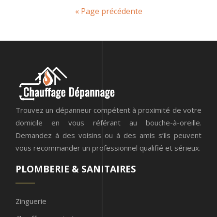
« Page précédente
Trouvez un dépanneur compétent à proximité de votre
domicile en vous référant au bouche-à-oreille.
Demandez à des voisins ou à des amis s’ils peuvent
vous recommander un professionnel qualifié et sérieux.
PLOMBERIE & SANITAIRES
Zinguerie