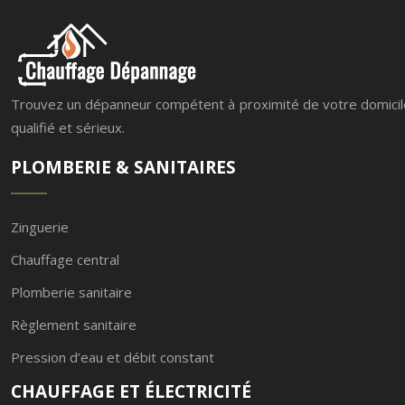
Trouvez un dépanneur compétent à proximité de votre domicile
qualifié et sérieux.
PLOMBERIE & SANITAIRES
Zinguerie
Chauffage central
Plomberie sanitaire
Règlement sanitaire
Pression d’eau et débit constant
CHAUFFAGE ET ÉLECTRICITÉ