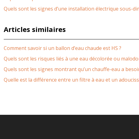
Quels sont les signes d’une installation électrique sous-d
Articles similaires
Comment savoir si un ballon d’eau chaude est HS ?
Quels sont les risques liés à une eau décolorée ou malod
Quels sont les signes montrant qu’un chauffe-eau a besoin
Quelle est la différence entre un filtre à eau et un adoucis