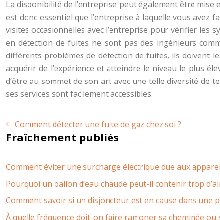
La disponibilité de l’entreprise peut également être mise 
est donc essentiel que l’entreprise à laquelle vous avez fa
visites occasionnelles avec l’entreprise pour vérifier les 
en détection de fuites ne sont pas des ingénieurs comm
différents problèmes de détection de fuites, ils doivent l
acquérir de l’expérience et atteindre le niveau le plus é
d’être au sommet de son art avec une telle diversité de t
ses services sont facilement accessibles.
Comment détecter une fuite de gaz chez soi ?
Fraîchement publiés
Comment éviter une surcharge électrique due aux apparei
Pourquoi un ballon d’eau chaude peut-il contenir trop d’ai
Comment savoir si un disjoncteur est en cause dans une 
À quelle fréquence doit-on faire ramoner sa cheminée ou 