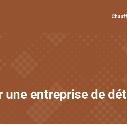
Chauf
une entreprise de dét