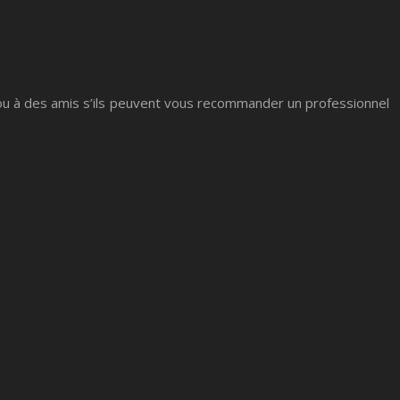
ou à des amis s’ils peuvent vous recommander un professionnel