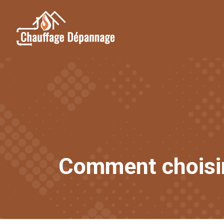
Comment choisir 