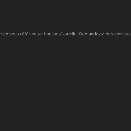
 en vous référant au bouche-à-oreille. Demandez à des voisins 