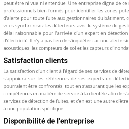
peut être ni vue ni entendue. Une entreprise digne de ce
professionnels bien formés pour identifier les zones pote
d’alerte pour toute fuite aux gestionnaires du bâtiment,
vous synchronisez les détecteurs avec le système de gest
délai raisonnable pour l’arrivée d’un expert en détection
d’électricité. Il n’y a pas lieu de s’inquiéter car une alert
acoustiques, les compteurs de sol et les capteurs d’inonda
Satisfaction clients
La satisfaction d’un client à l’égard de ses services de dét
s’appuiera sur les références de ses experts en détecti
pourraient être confrontés, tout en s’assurant que les ex
compétences en matière de service à la clientèle afin de s’a
services de détection de fuites, et c’en est une autre d’êt
à une population spécifique.
Disponibilité de l’entreprise