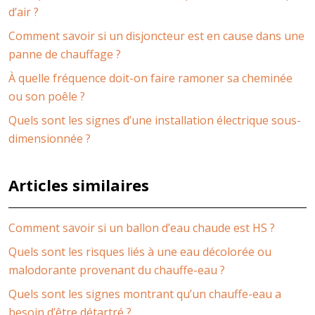
d’air ?
Comment savoir si un disjoncteur est en cause dans une
panne de chauffage ?
À quelle fréquence doit-on faire ramoner sa cheminée
ou son poêle ?
Quels sont les signes d’une installation électrique sous-
dimensionnée ?
Articles similaires
Comment savoir si un ballon d’eau chaude est HS ?
Quels sont les risques liés à une eau décolorée ou
malodorante provenant du chauffe-eau ?
Quels sont les signes montrant qu’un chauffe-eau a
besoin d’être détartré ?