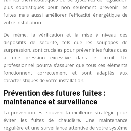
plus sophistiqués peut non seulement prévenir les
fuites mais aussi améliorer l’efficacité énergétique de
votre installation.
De même, la vérification et la mise à niveau des
dispositifs de sécurité, tels que les soupapes de
surpression, sont cruciales pour prévenir les fuites dues
à une pression excessive dans le circuit. Un
professionnel pourra s’assurer que tous ces éléments
fonctionnent correctement et sont adaptés aux
caractéristiques de votre installation.
Prévention des futures fuites :
maintenance et surveillance
La prévention est souvent la meilleure stratégie pour
éviter les fuites de chaudière. Une maintenance
régulière et une surveillance attentive de votre système