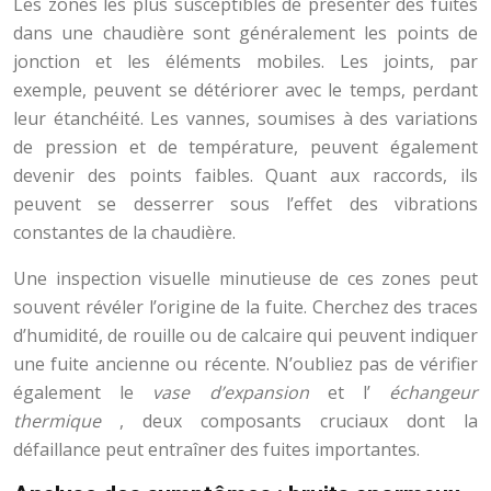
Les zones les plus susceptibles de présenter des fuites
dans une chaudière sont généralement les points de
jonction et les éléments mobiles. Les joints, par
exemple, peuvent se détériorer avec le temps, perdant
leur étanchéité. Les vannes, soumises à des variations
de pression et de température, peuvent également
devenir des points faibles. Quant aux raccords, ils
peuvent se desserrer sous l’effet des vibrations
constantes de la chaudière.
Une inspection visuelle minutieuse de ces zones peut
souvent révéler l’origine de la fuite. Cherchez des traces
d’humidité, de rouille ou de calcaire qui peuvent indiquer
une fuite ancienne ou récente. N’oubliez pas de vérifier
également le
vase d’expansion
et l’
échangeur
thermique
, deux composants cruciaux dont la
défaillance peut entraîner des fuites importantes.