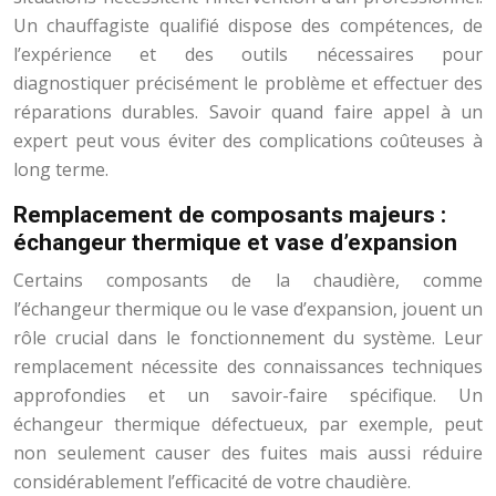
Un chauffagiste qualifié dispose des compétences, de
l’expérience et des outils nécessaires pour
diagnostiquer précisément le problème et effectuer des
réparations durables. Savoir quand faire appel à un
expert peut vous éviter des complications coûteuses à
long terme.
Remplacement de composants majeurs :
échangeur thermique et vase d’expansion
Certains composants de la chaudière, comme
l’échangeur thermique ou le vase d’expansion, jouent un
rôle crucial dans le fonctionnement du système. Leur
remplacement nécessite des connaissances techniques
approfondies et un savoir-faire spécifique. Un
échangeur thermique défectueux, par exemple, peut
non seulement causer des fuites mais aussi réduire
considérablement l’efficacité de votre chaudière.