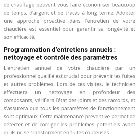
de chauffage peuvent vous faire économiser beaucoup
de temps, d’argent et de tracas à long terme. Adopter
une approche proactive dans l’entretien de votre
chaudière est essentiel pour garantir sa longévité et
son efficacité.
Programmation d’entretiens annuels :
nettoyage et contrôle des paramètres
L’entretien annuel de votre chaudière par un
professionnel qualifié est crucial pour prévenir les fuites
et autres problèmes. Lors de ces visites, le technicien
effectuera un nettoyage en profondeur des
composants, vérifiera l’état des joints et des raccords, et
s’assurera que tous les paramètres de fonctionnement
sont optimaux. Cette maintenance préventive permet de
détecter et de corriger les problèmes potentiels avant
qu’ils ne se transforment en fuites coûteuses.