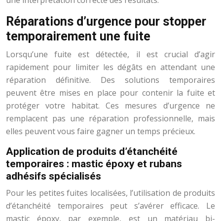
une interprétation correcte des résultats.
Réparations d’urgence pour stopper
temporairement une fuite
Lorsqu’une fuite est détectée, il est crucial d’agir
rapidement pour limiter les dégâts en attendant une
réparation définitive. Des solutions temporaires
peuvent être mises en place pour contenir la fuite et
protéger votre habitat. Ces mesures d’urgence ne
remplacent pas une réparation professionnelle, mais
elles peuvent vous faire gagner un temps précieux.
Application de produits d’étanchéité
temporaires : mastic époxy et rubans
adhésifs spécialisés
Pour les petites fuites localisées, l’utilisation de produits
d’étanchéité temporaires peut s’avérer efficace. Le
mastic époxy, par exemple, est un matériau bi-