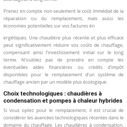
Prenez en compte non seulement le coût immédiat de la
réparation ou du remplacement, mais aussi les
économies potentielles sur vos factures én
ergétiques. Une chaudière plus récente et plus efficace
peut significativement réduire vos coûts de chauffage,
compensant ainsi l’investissement initial sur le long
terme. N’oubliez pas de prendre en compte les
éventuelles aides financières ou crédits d’impôt
disponibles pour le remplacement d’un système de
chauffage ancien par un modèle plus écologique.
Choix technologiques : chaudières à
condensation et pompes à chaleur hybrides
Si vous optez pour le remplacement, il est crucial de
considérer les avancées technologiques récentes dans le
domaine du chauffage. Les chaudières à condensation,