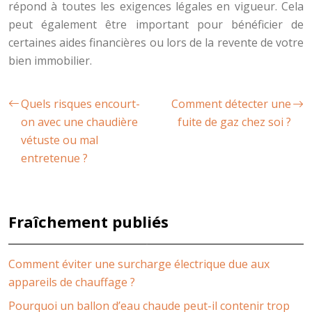
répond à toutes les exigences légales en vigueur. Cela
peut également être important pour bénéficier de
certaines aides financières ou lors de la revente de votre
bien immobilier.
Quels risques encourt-
Comment détecter une
on avec une chaudière
fuite de gaz chez soi ?
vétuste ou mal
entretenue ?
Fraîchement publiés
Comment éviter une surcharge électrique due aux
appareils de chauffage ?
Pourquoi un ballon d’eau chaude peut-il contenir trop