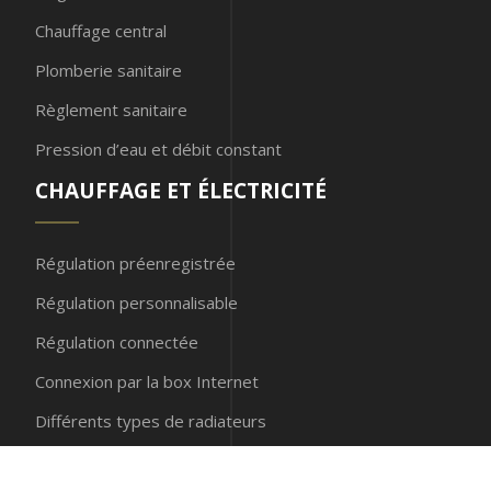
Chauffage central
Plomberie sanitaire
Règlement sanitaire
Pression d’eau et débit constant
CHAUFFAGE ET ÉLECTRICITÉ
Régulation préenregistrée
Régulation personnalisable
Régulation connectée
Connexion par la box Internet
Différents types de radiateurs