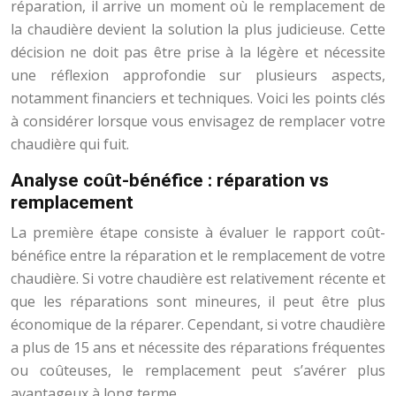
réparation, il arrive un moment où le remplacement de
la chaudière devient la solution la plus judicieuse. Cette
décision ne doit pas être prise à la légère et nécessite
une réflexion approfondie sur plusieurs aspects,
notamment financiers et techniques. Voici les points clés
à considérer lorsque vous envisagez de remplacer votre
chaudière qui fuit.
Analyse coût-bénéfice : réparation vs
remplacement
La première étape consiste à évaluer le rapport coût-
bénéfice entre la réparation et le remplacement de votre
chaudière. Si votre chaudière est relativement récente et
que les réparations sont mineures, il peut être plus
économique de la réparer. Cependant, si votre chaudière
a plus de 15 ans et nécessite des réparations fréquentes
ou coûteuses, le remplacement peut s’avérer plus
avantageux à long terme.