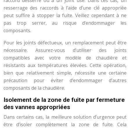
raccord desserré ou à un joint usé. Dans ces cas, un
resserrage des raccords à l’aide d’une clé appropriée
peut suffire à stopper la fuite. Veillez cependant à ne
pas trop serrer, au risque d’endommager les
composants.
Pour les joints défectueux, un remplacement peut être
nécessaire. Assurez-vous d’utiliser des joints
compatibles avec votre modèle de chaudière et
résistants aux températures élevées. Cette opération,
bien que relativement simple, nécessite une certaine
précaution pour éviter d’endommager d’autres
composants de la chaudière.
Isolement de la zone de fuite par fermeture
des vannes appropriées
Dans certains cas, la meilleure solution d’urgence peut
être d’isoler complètement la zone de fuite. Cela