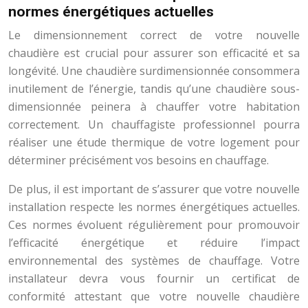
normes énergétiques actuelles
Le dimensionnement correct de votre nouvelle
chaudière est crucial pour assurer son efficacité et sa
longévité. Une chaudière surdimensionnée consommera
inutilement de l’énergie, tandis qu’une chaudière sous-
dimensionnée peinera à chauffer votre habitation
correctement. Un chauffagiste professionnel pourra
réaliser une étude thermique de votre logement pour
déterminer précisément vos besoins en chauffage.
De plus, il est important de s’assurer que votre nouvelle
installation respecte les normes énergétiques actuelles.
Ces normes évoluent régulièrement pour promouvoir
l’efficacité énergétique et réduire l’impact
environnemental des systèmes de chauffage. Votre
installateur devra vous fournir un certificat de
conformité attestant que votre nouvelle chaudière