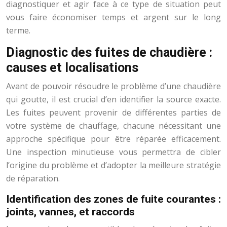
diagnostiquer et agir face à ce type de situation peut
vous faire économiser temps et argent sur le long
terme.
Diagnostic des fuites de chaudière :
causes et localisations
Avant de pouvoir résoudre le problème d’une chaudière
qui goutte, il est crucial d’en identifier la source exacte.
Les fuites peuvent provenir de différentes parties de
votre système de chauffage, chacune nécessitant une
approche spécifique pour être réparée efficacement.
Une inspection minutieuse vous permettra de cibler
l’origine du problème et d’adopter la meilleure stratégie
de réparation.
Identification des zones de fuite courantes :
joints, vannes, et raccords