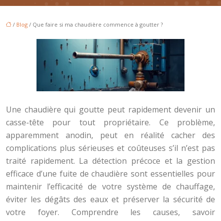
/
Blog
/ Que faire si ma chaudière commence à goutter ?
Une chaudière qui goutte peut rapidement devenir un
casse-tête pour tout propriétaire. Ce problème,
apparemment anodin, peut en réalité cacher des
complications plus sérieuses et coûteuses s’il n’est pas
traité rapidement. La détection précoce et la gestion
efficace d’une fuite de chaudière sont essentielles pour
maintenir l’efficacité de votre système de chauffage,
éviter les dégâts des eaux et préserver la sécurité de
votre foyer. Comprendre les causes, savoir