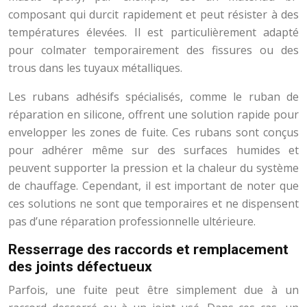
composant qui durcit rapidement et peut résister à des
températures élevées. Il est particulièrement adapté
pour colmater temporairement des fissures ou des
trous dans les tuyaux métalliques.
Les rubans adhésifs spécialisés, comme le ruban de
réparation en silicone, offrent une solution rapide pour
envelopper les zones de fuite. Ces rubans sont conçus
pour adhérer même sur des surfaces humides et
peuvent supporter la pression et la chaleur du système
de chauffage. Cependant, il est important de noter que
ces solutions ne sont que temporaires et ne dispensent
pas d’une réparation professionnelle ultérieure.
Resserrage des raccords et remplacement
des joints défectueux
Parfois, une fuite peut être simplement due à un