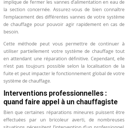
implique de fermer les vannes d’alimentation en eau de
la section concernée. Assurez-vous de bien connaître
l’emplacement des différentes vannes de votre système
de chauffage pour pouvoir agir rapidement en cas de
besoin.
Cette méthode peut vous permettre de continuer à
utiliser partiellement votre système de chauffage tout
en attendant une réparation définitive. Cependant, elle
n’est pas toujours possible selon la localisation de la
fuite et peut impacter le fonctionnement global de votre
système de chauffage.
Interventions professionnelles :
quand faire appel à un chauffagiste
Bien que certaines réparations mineures puissent être
effectuées par un bricoleur averti, de nombreuses
situations nécessitent l’intervention d’un professionnel.