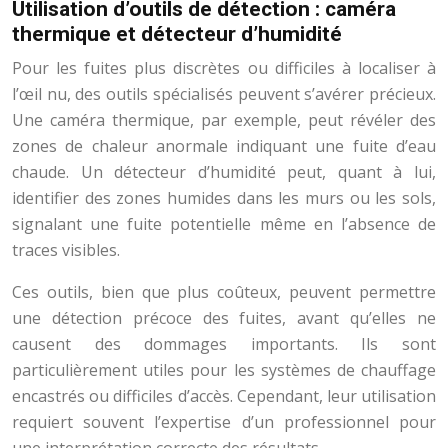
Utilisation d’outils de détection : caméra
thermique et détecteur d’humidité
Pour les fuites plus discrètes ou difficiles à localiser à
l’œil nu, des outils spécialisés peuvent s’avérer précieux.
Une caméra thermique, par exemple, peut révéler des
zones de chaleur anormale indiquant une fuite d’eau
chaude. Un détecteur d’humidité peut, quant à lui,
identifier des zones humides dans les murs ou les sols,
signalant une fuite potentielle même en l’absence de
traces visibles.
Ces outils, bien que plus coûteux, peuvent permettre
une détection précoce des fuites, avant qu’elles ne
causent des dommages importants. Ils sont
particulièrement utiles pour les systèmes de chauffage
encastrés ou difficiles d’accès. Cependant, leur utilisation
requiert souvent l’expertise d’un professionnel pour