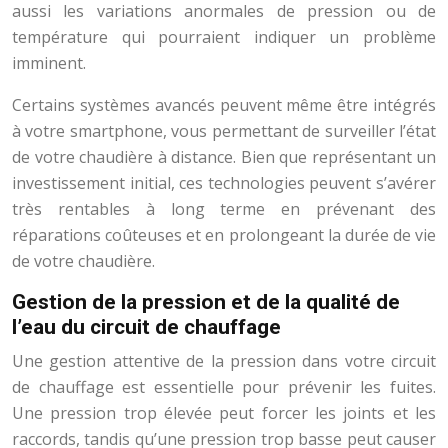
aussi les variations anormales de pression ou de
température qui pourraient indiquer un problème
imminent.
Certains systèmes avancés peuvent même être intégrés
à votre smartphone, vous permettant de surveiller l’état
de votre chaudière à distance. Bien que représentant un
investissement initial, ces technologies peuvent s’avérer
très rentables à long terme en prévenant des
réparations coûteuses et en prolongeant la durée de vie
de votre chaudière.
Gestion de la pression et de la qualité de
l’eau du circuit de chauffage
Une gestion attentive de la pression dans votre circuit
de chauffage est essentielle pour prévenir les fuites.
Une pression trop élevée peut forcer les joints et les
raccords, tandis qu’une pression trop basse peut causer