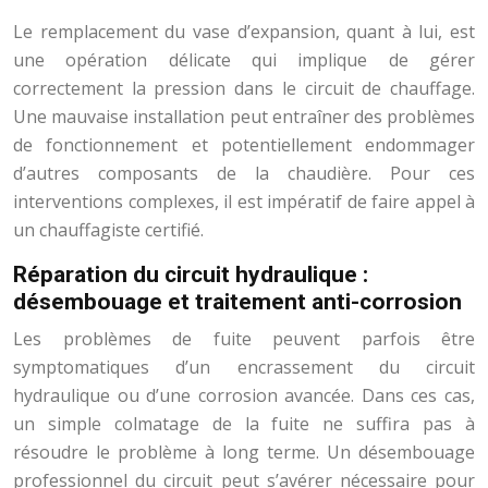
Le remplacement du vase d’expansion, quant à lui, est
une opération délicate qui implique de gérer
correctement la pression dans le circuit de chauffage.
Une mauvaise installation peut entraîner des problèmes
de fonctionnement et potentiellement endommager
d’autres composants de la chaudière. Pour ces
interventions complexes, il est impératif de faire appel à
un chauffagiste certifié.
Réparation du circuit hydraulique :
désembouage et traitement anti-corrosion
Les problèmes de fuite peuvent parfois être
symptomatiques d’un encrassement du circuit
hydraulique ou d’une corrosion avancée. Dans ces cas,
un simple colmatage de la fuite ne suffira pas à
résoudre le problème à long terme. Un désembouage
professionnel du circuit peut s’avérer nécessaire pour