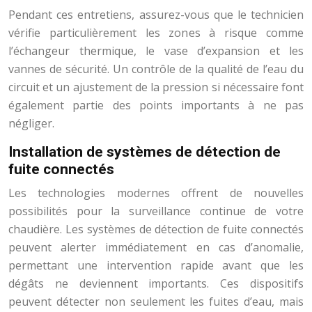
Pendant ces entretiens, assurez-vous que le technicien
vérifie particulièrement les zones à risque comme
l’échangeur thermique, le vase d’expansion et les
vannes de sécurité. Un contrôle de la qualité de l’eau du
circuit et un ajustement de la pression si nécessaire font
également partie des points importants à ne pas
négliger.
Installation de systèmes de détection de
fuite connectés
Les technologies modernes offrent de nouvelles
possibilités pour la surveillance continue de votre
chaudière. Les systèmes de détection de fuite connectés
peuvent alerter immédiatement en cas d’anomalie,
permettant une intervention rapide avant que les
dégâts ne deviennent importants. Ces dispositifs
peuvent détecter non seulement les fuites d’eau, mais