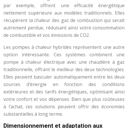
par exemple, offrent une efficacité énergétique
nettement supérieure aux modèles traditionnels. Elles
récupèrent la chaleur des gaz de combustion qui serait
autrement perdue, réduisant ainsi votre consommation
de combustible et vos émissions de CO2.
Les pompes à chaleur hybrides représentent une autre
option intéressante. Ces systèmes combinent une
pompe à chaleur électrique avec une chaudière à gaz
traditionnelle, offrant le meilleur des deux technologies.
Elles peuvent basculer automatiquement entre les deux
sources d’énergie en fonction des conditions
extérieures et des tarifs énergétiques, optimisant ainsi
votre confort et vos dépenses. Bien que plus coûteuses
à l’achat, ces solutions peuvent offrir des économies
substantielles à long terme.
Dimensionnement et adaptation aux