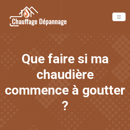
Que faire si ma
chaudière
commence à goutter
?