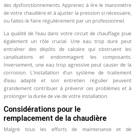
des dysfonctionnements. Apprenez à lire le manomètre
de votre chaudière et à ajuster la pression si nécessaire,
ou faites-le faire régulièrement par un professionnel.
La qualité de l’eau dans votre circuit de chauffage joue
également un rôle crucial. Une eau trop dure peut
entraîner des dépôts de calcaire qui obstruent les
canalisations et endommagent les composants.
Inversement, une eau trop agressive peut causer de la
corrosion. L’installation d’un système de traitement
d’eau adapté et son entretien régulier peuvent
grandement contribuer à prévenir ces problèmes et à
prolonger la durée de vie de votre installation.
Considérations pour le
remplacement de la chaudière
Malgré tous les efforts de maintenance et de