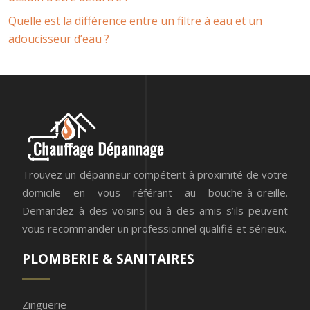
Quelle est la différence entre un filtre à eau et un
adoucisseur d’eau ?
Trouvez un dépanneur compétent à proximité de votre
domicile en vous référant au bouche-à-oreille.
Demandez à des voisins ou à des amis s’ils peuvent
vous recommander un professionnel qualifié et sérieux.
PLOMBERIE & SANITAIRES
Zinguerie