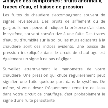
Analyse des symptômes : bruits anormaux,
traces d’eau, et baisse de pression
Les fuites de chaudière s’accompagnent souvent de
signes révélateurs. Des bruits de sifflement ou de
gargouillement peuvent indiquer la présence d’air dans
le système, souvent consécutive à une fuite. Des traces
d’eau ou d’humidité sur le sol ou les murs adjacents à la
chaudière sont des indices évidents. Une baisse de
pression inexpliquée dans le circuit de chauffage est
également un signe à ne pas négliger.
Surveillez attentivement le manomètre de votre
chaudière. Une pression qui chute régulièrement peut
signifier une fuite quelque part dans le système. De
même, si vous devez fréquemment remettre de l’eau
dans votre circuit de chauffage, c’est probablement le
signe d’une fuite persistante.