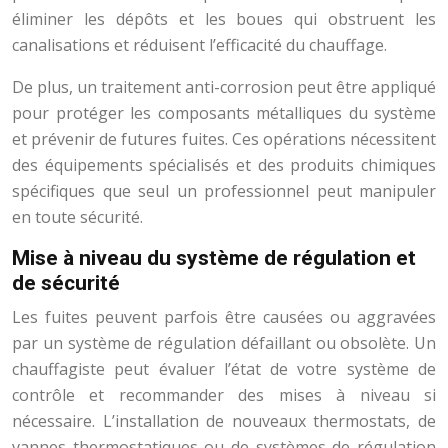
éliminer les dépôts et les boues qui obstruent les
canalisations et réduisent l’efficacité du chauffage.
De plus, un traitement anti-corrosion peut être appliqué
pour protéger les composants métalliques du système
et prévenir de futures fuites. Ces opérations nécessitent
des équipements spécialisés et des produits chimiques
spécifiques que seul un professionnel peut manipuler
en toute sécurité.
Mise à niveau du système de régulation et
de sécurité
Les fuites peuvent parfois être causées ou aggravées
par un système de régulation défaillant ou obsolète. Un
chauffagiste peut évaluer l’état de votre système de
contrôle et recommander des mises à niveau si
nécessaire. L’installation de nouveaux thermostats, de
vannes thermostatiques ou de systèmes de régulation